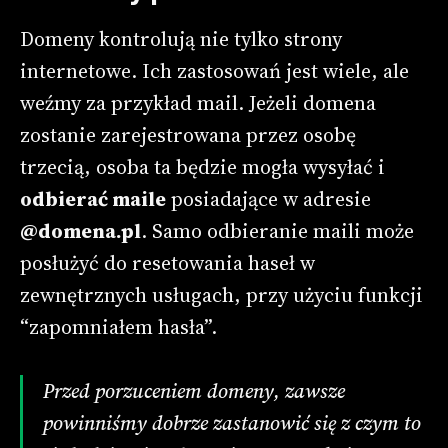
Domeny kontrolują nie tylko strony
internetowe. Ich zastosowań jest wiele, ale
weźmy za przykład mail. Jeżeli domena
zostanie zarejestrowana przez osobę
trzecią, osoba ta będzie mogła wysyłać i
odbierać maile
posiadające w adresie
@domena.pl
. Samo odbieranie maili może
posłużyć do resetowania haseł w
zewnętrznych usługach, przy użyciu funkcji
“zapomniałem hasła”.
Przed porzuceniem domeny, zawsze
powinniśmy dobrze zastanowić się z czym to