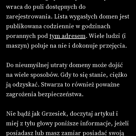
wraca do puli dostępnych do
zarejestrowania. Lista wygasłych domen jest
publikowana codziennie w godzinach
porannych pod
tym adresem
. Wiele ludzi (i
maszyn) poluje na nie i dokonuje przejęcia.
Do nieumyślnej utraty domeny może dojść
na wiele sposobów. Gdy to się stanie, ciężko
ją odzyskać. Stwarza to również poważne
zagrożenia bezpieczeństwa.
Nie bądź jak Grzesiek, doczytaj artykuł i
miej z tyłu głowy poniższe informacje, jeżeli
posiadasz lub masz zamiar posiadać swoją