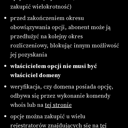
zakupić wielokrotność)
przed zakończeniem okresu
obowiązywania opcji, abonent może ją
przedłużyć na kolejny okres
rozliczeniowy, blokując innym możliwość
jej pozyskania
właścicielem opcji nie musi być
właściciel domeny
weryfikacja, czy domena posiada opcję,
odbywa się przez wykonanie komendy
whois lub na
tej stronie
opcje można zakupić u wielu
rejestratorów znajdujących się na
tej