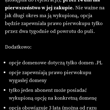
pierwszeństwo w jej zakupie
. Nie ważne na
jak długi okres ma ją wykupioną, opcja
będzie zapewniała prawo pierwokupu tylko
przez dwa tygodnie od powrotu do puli.
Dodatkowo:
opcje domenowe dotyczą tylko domen .PL
opcje zapewniają prawo pierwokupu
wygasłej domeny
tylko jeden abonent może posiadać
wykupioną opcję na konkretną domenę
opcja obowiązuje 3 lata (można od razu