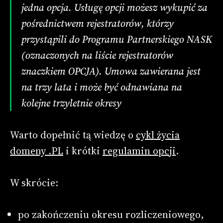
jedna opcja. Usługę opcji możesz wykupić za
pośrednictwem rejestratorów, którzy
przystąpili do Programu Partnerskiego NASK
(oznaczonych na liście rejestratorów
znaczkiem OPCJA). Umowa zawierana jest
na trzy lata i może być odnawiana na
kolejne trzyletnie okresy
Warto dopełnić tą wiedzę o
cykl życia
domeny .PL
i krótki
regulamin opcji
.
W skrócie:
po zakończeniu okresu rozliczeniowego,