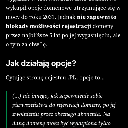
wykupił opcje domenowe utrzymujące się w
mocy do roku 2031. Jednak
nie zapewni to
blokady możliwości rejestracji
domeny
przez najbliższe 5 lat po jej wygaśnięciu, ale
o tym za chwilę.
Jak działają opcje?
Cytując
stronę rejestru .PL
, opcje to…
(…) nic innego, jak zapewnienie sobie
pierwszeństwa do rejestracji domeny, po jej
zwolnieniu przez obecnego abonenta. Na
daną domenę może być wykupiona tylko