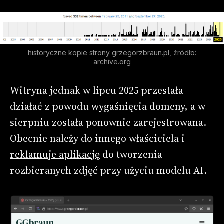
historyczne kopie strony grzegorzbraun.pl, źródło:
archive.org
Witryna jednak w lipcu 2025 przestała
działać z powodu wygaśnięcia domeny, a w
sierpniu została ponownie zarejestrowana.
Obecnie należy do innego właściciela i
reklamuje aplikację
do tworzenia
rozbieranych zdjęć przy użyciu modelu AI.