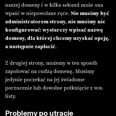
naszej domeny i w kilka sekund może ona
wpaść w niepowołane ręce.
Nie musimy być
administratorem strony, nie musimy nic
konfigurować: wystarczy wpisać nazwę
domeny, dla której chcemy uzyskać opcję,
a następnie zapłacić
.
Z drugiej strony, możemy w ten sposób
zapolować na cudzą domenę. Musimy
jedynie poczekać na jej świadome
porzucenie lub dowolne potknięcie z w.w.
listy.
Problemy po utracie