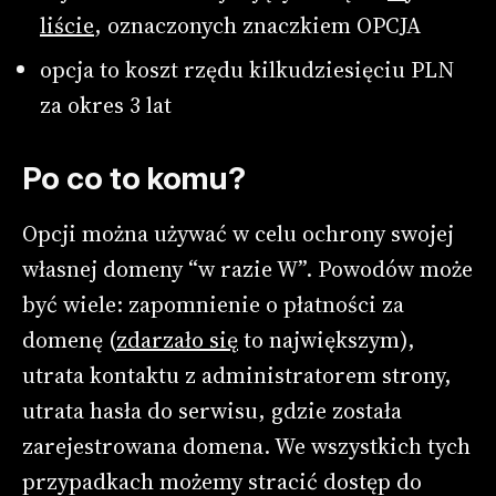
liście
, oznaczonych znaczkiem OPCJA
opcja to koszt rzędu kilkudziesięciu PLN
za okres 3 lat
Po co to komu?
Opcji można używać w celu ochrony swojej
własnej domeny “w razie W”. Powodów może
być wiele: zapomnienie o płatności za
domenę (
zdarzało się
to największym),
utrata kontaktu z administratorem strony,
utrata hasła do serwisu, gdzie została
zarejestrowana domena. We wszystkich tych
przypadkach możemy stracić dostęp do