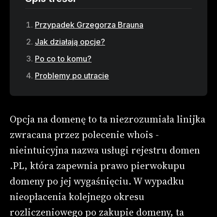
Przypadek Grzegorza Brauna
Jak działają opcje?
Po co to komu?
Problemy po utracie
Opcja na domenę to ta niezrozumiała linijka
zwracana przez polecenie whois -
nieintuicyjna nazwa usługi rejestru domen
.PL, która zapewnia prawo pierwokupu
domeny po jej wygaśnięciu. W wypadku
nieopłacenia kolejnego okresu
rozliczeniowego po zakupie domeny, ta